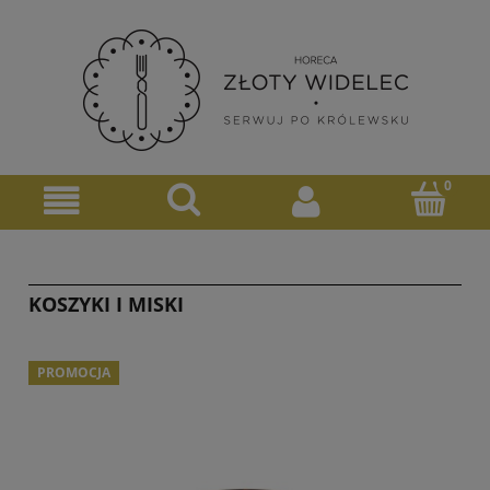
KOSZYKI I MISKI
PROMOCJA