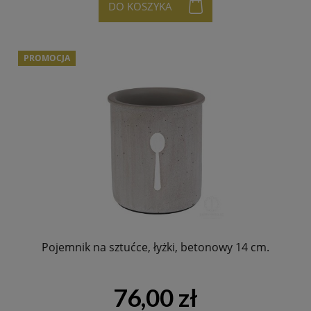
DO KOSZYKA
PROMOCJA
Pojemnik na sztućce, łyżki, betonowy 14 cm.
76,00 zł