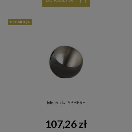
DO KOSZYKA
PROMOCJA
Miseczka SPHERE
107,26 zł