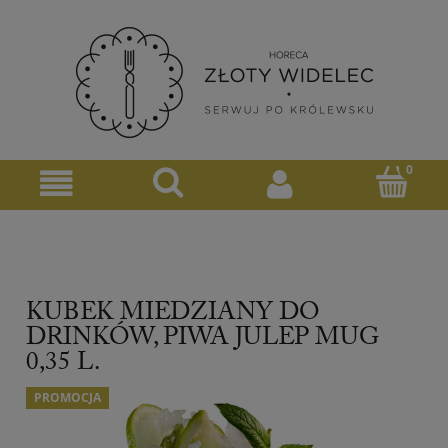
KUBEK MIEDZIANY DO
DRINKÓW, PIWA JULEP MUG
0,35 L.
PROMOCJA