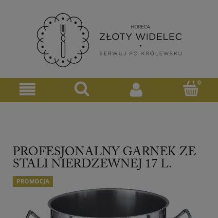
PROFESJONALNY GARNEK ZE
STALI NIERDZEWNEJ 17 L.
PROMOCJA