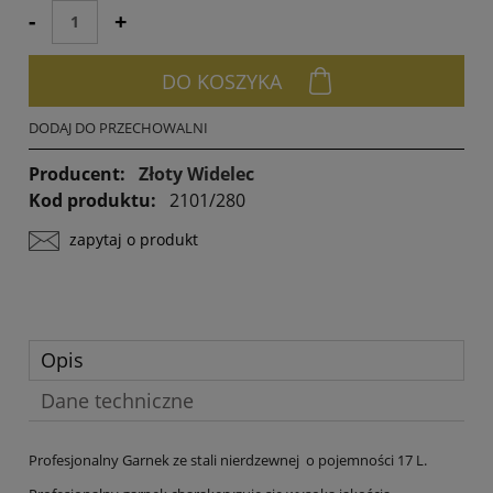
sprzedaży.
-
+
DO KOSZYKA
DODAJ DO PRZECHOWALNI
Producent:
Złoty Widelec
Kod produktu:
2101/280
zapytaj o produkt
Opis
Dane techniczne
Profesjonalny Garnek ze stali nierdzewnej o pojemności 17 L.