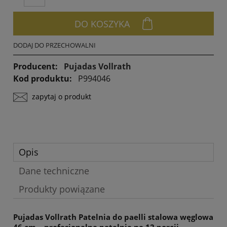
DO KOSZYKA
DODAJ DO PRZECHOWALNI
Producent:
Pujadas Vollrath
Kod produktu:
P994046
zapytaj o produkt
Opis
Dane techniczne
Produkty powiązane
Pujadas Vollrath Patelnia do paelli stalowa węglowa