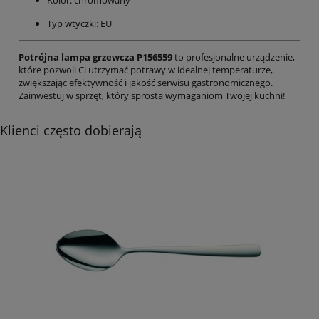
Kolor: chromowany
Typ wtyczki: EU
Potrójna lampa grzewcza P156559
to profesjonalne urządzenie,
które pozwoli Ci utrzymać potrawy w idealnej temperaturze,
zwiększając efektywność i jakość serwisu gastronomicznego.
Zainwestuj w sprzęt, który sprosta wymaganiom Twojej kuchni!
Klienci często dobierają