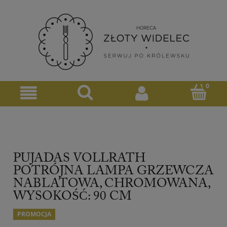
PUJADAS VOLLRATH
POTRÓJNA LAMPA GRZEWCZA
NABLATOWA, CHROMOWANA,
WYSOKOŚĆ: 90 CM
PROMOCJA