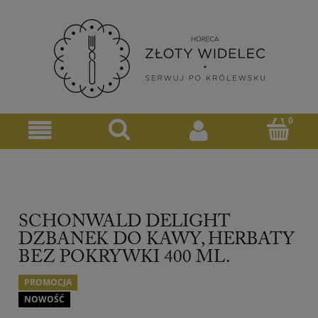
SCHONWALD DELIGHT
DZBANEK DO KAWY, HERBATY
BEZ POKRYWKI 400 ML.
PROMOCJA
NOWOŚĆ