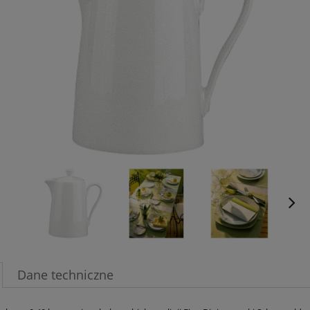
Dane techniczne