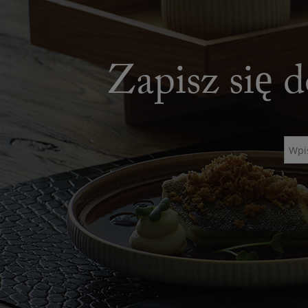
Zapisz się d