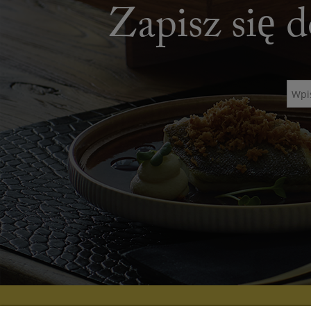
Zapisz się d