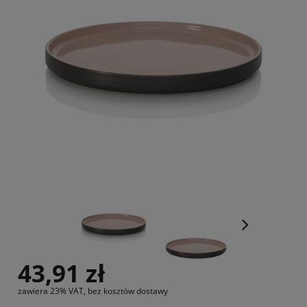
43,91 zł
zawiera 23% VAT, bez kosztów dostawy