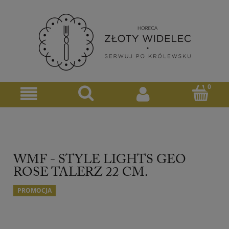
WMF - STYLE LIGHTS GEO
ROSE TALERZ 22 CM.
PROMOCJA