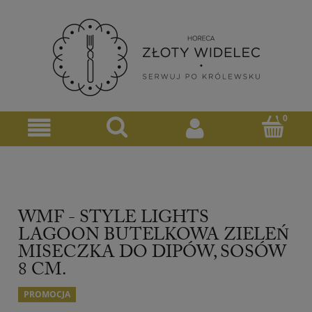
WMF - STYLE LIGHTS
LAGOON BUTELKOWA ZIELEŃ
MISECZKA DO DIPÓW, SOSÓW
8 CM.
PROMOCJA