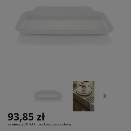
93,85 zł
zawiera 23% VAT, bez kosztów dostawy