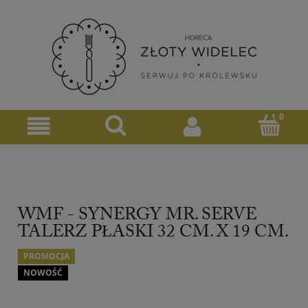
WMF - SYNERGY MR. SERVE
TALERZ PŁASKI 32 CM. X 19 CM.
PROMOCJA
NOWOŚĆ