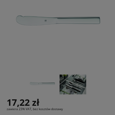
17,22 zł
zawiera 23% VAT, bez kosztów dostawy