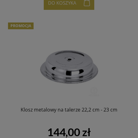
DO KOSZYKA
PROMOCJA
Klosz metalowy na talerze 22,2 cm - 23 cm
144,00 zł