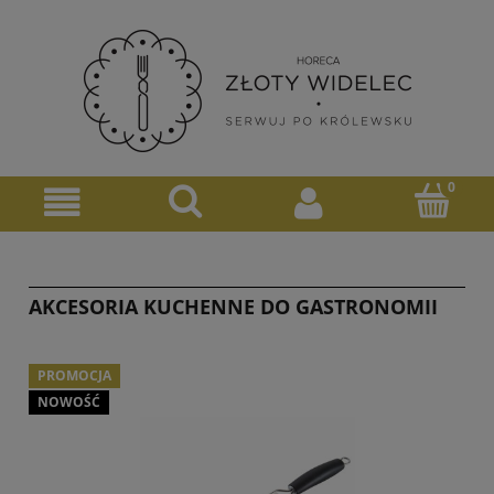
AKCESORIA KUCHENNE DO GASTRONOMII
PROMOCJA
NOWOŚĆ