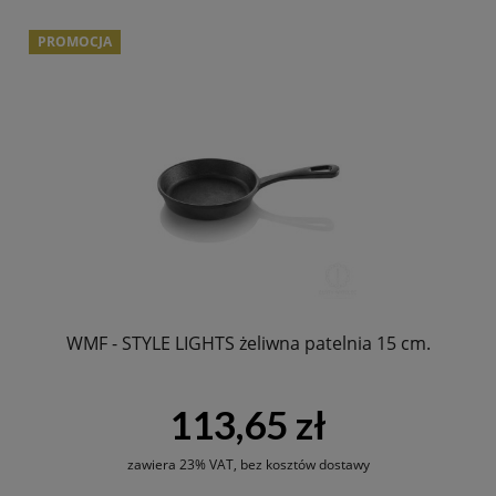
PROMOCJA
WMF - STYLE LIGHTS żeliwna patelnia 15 cm.
113,65 zł
zawiera 23% VAT, bez kosztów dostawy