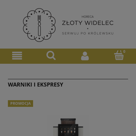
WARNIKI I EKSPRESY
PROMOCJA