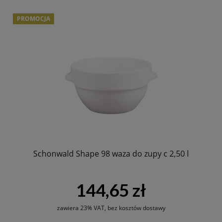
PROMOCJA
Schonwald Shape 98 waza do zupy c 2,50 l
144,65 zł
zawiera 23% VAT, bez kosztów dostawy