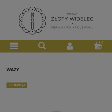
WAZY
PROMOCJA