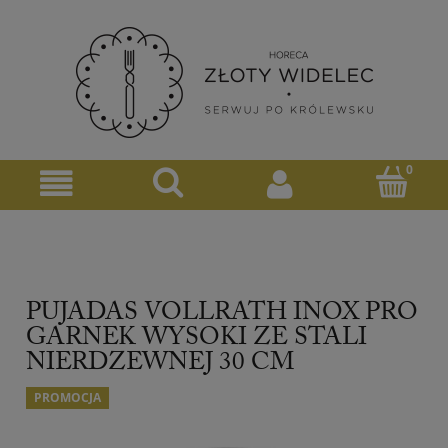
PUJADAS VOLLRATH INOX PRO
GARNEK WYSOKI ZE STALI
NIERDZEWNEJ 30 CM
PROMOCJA