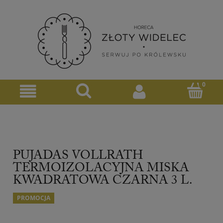
PUJADAS VOLLRATH
TERMOIZOLACYJNA MISKA
KWADRATOWA CZARNA 3 L.
PROMOCJA