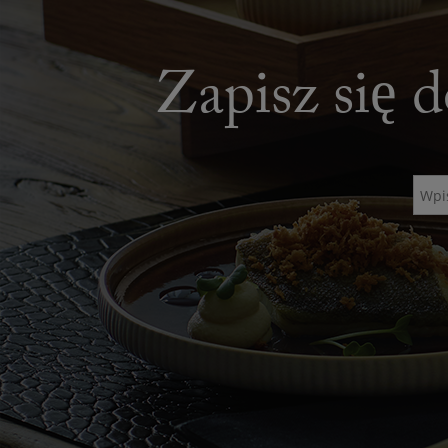
Zapisz się d