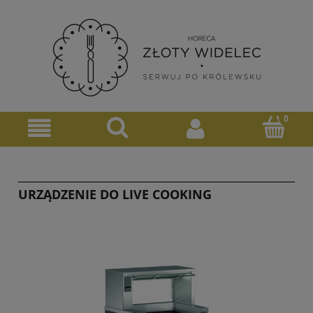
URZĄDZENIE DO LIVE COOKING